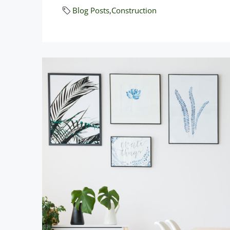
Blog Posts
,
Construction