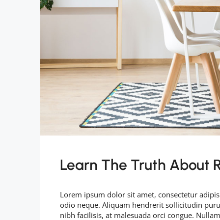
Learn The Truth About R
Lorem ipsum dolor sit amet, consectetur adipisc
odio neque. Aliquam hendrerit sollicitudin pu
nibh facilisis, at malesuada orci congue. Nullam