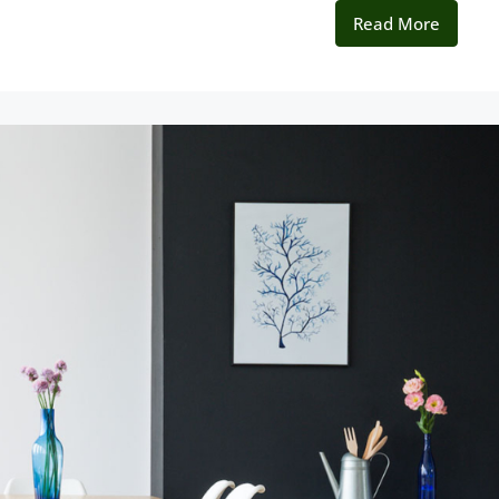
Read More